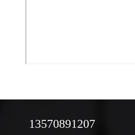
13570891207