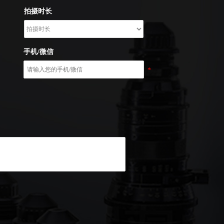
拍摄时长
手机/微信
*