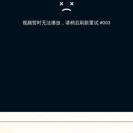
视频暂时无法播放，请稍后刷新重试 #003