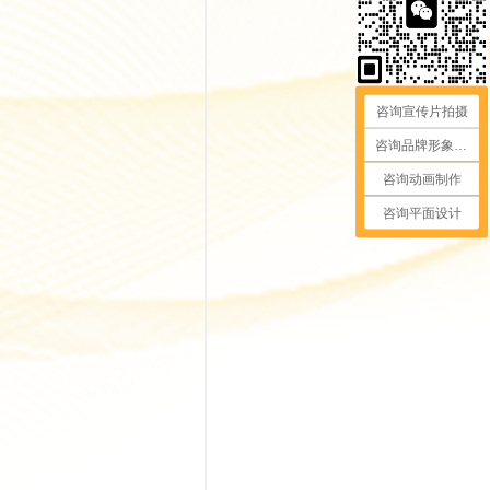
咨询宣传片拍摄
咨询品牌形象视频
咨询动画制作
咨询平面设计