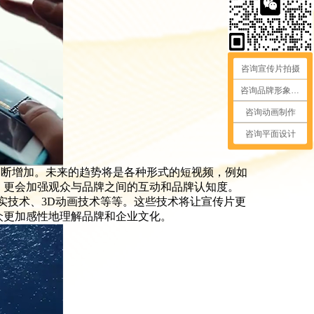
咨询宣传片拍摄
咨询品牌形象视频
咨询动画制作
咨询平面设计
不断增加。未来的趋势将是各种形式的短视频，例如
，更会加强观众与品牌之间的互动和品牌认知度。
实技术、3D动画技术等等。这些技术将让宣传片更
众更加感性地理解品牌和企业文化。