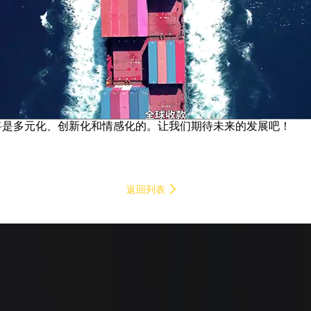
将是多元化、创新化和情感化的。让我们期待未来的发展吧！
返回列表