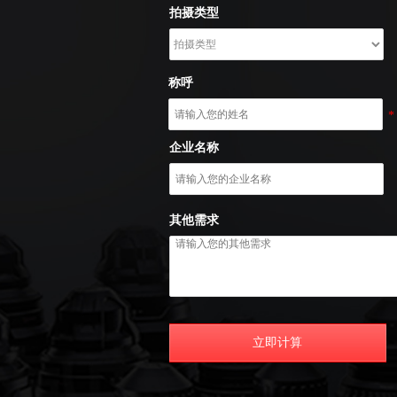
拍摄类型
称呼
*
企业名称
其他需求
立即计算