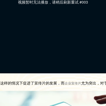
视频暂时无法播放，请稍后刷新重试 #003
在这样的情况下促进了宣传片的发展，而
尤为突出，对
企业宣传片