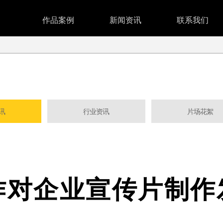
作品案例
新闻资讯
联系我们
讯
行业资讯
片场花絮
作对企业宣传片制作