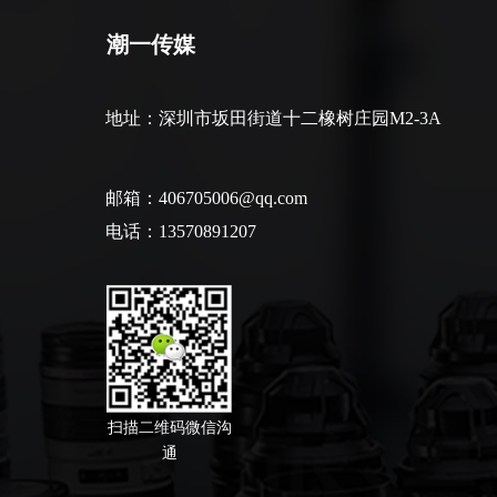
潮一传媒
地址：
深圳市坂田街道十二橡树庄园M2-3A
邮箱：406705006@qq.com
电话：13570891207
扫描二维码微信沟
通