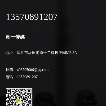
13570891207
潮一传媒
地址：
深圳市坂田街道十二橡树庄园M2-3A
邮箱：406705006@qq.com
电话：13570891207