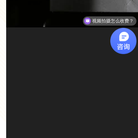
视频拍摄怎么收费？