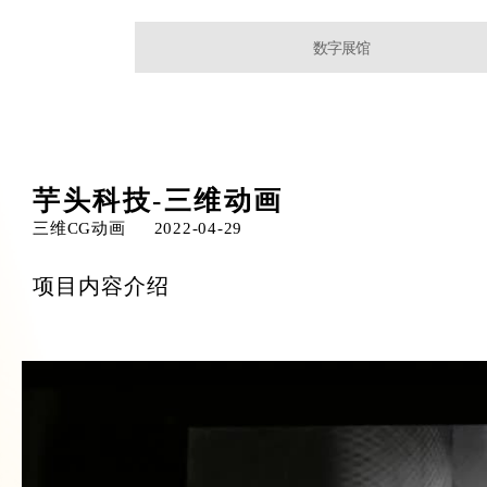
数字展馆
芋头科技-三维动画
三维CG动画
2022-04-29
项目内容介绍