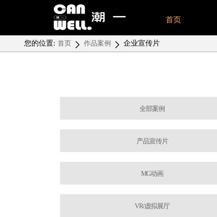
首页
您的位置:
企业宣传片
首页
作品案例
全部案例
产品宣传片
MG动画
VR/虚拟展厅