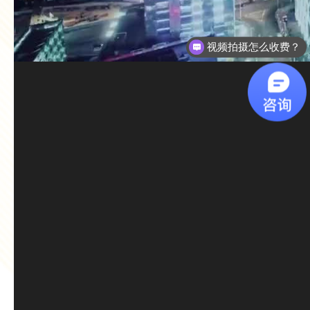
视频拍摄怎么收费？