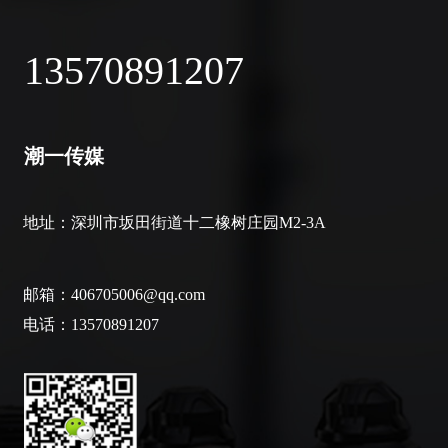
13570891207
潮一传媒
地址：
深圳市坂田街道十二橡树庄园M2-3A
邮箱：406705006@qq.com
电话：13570891207