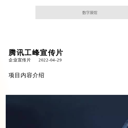
数字展馆
腾讯工峰宣传片
企业宣传片
2022-04-29
项目内容介绍